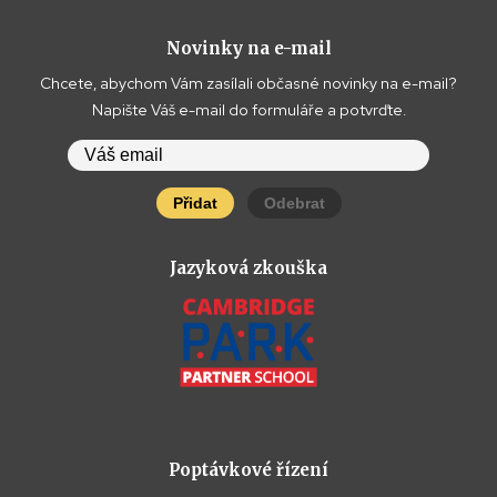
Novinky na e-mail
Chcete, abychom Vám zasílali občasné novinky na e-mail?
Napište Váš e-mail do formuláře a potvrďte.
Přidat
Odebrat
Jazyková zkouška
Poptávkové řízení