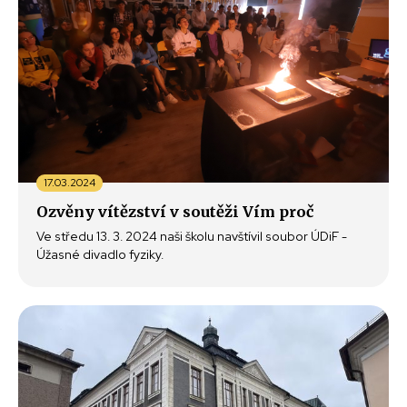
17.03.2024
Ozvěny vítězství v soutěži Vím proč
Ve středu 13. 3. 2024 naši školu navštívil soubor ÚDiF -
Úžasné divadlo fyziky.