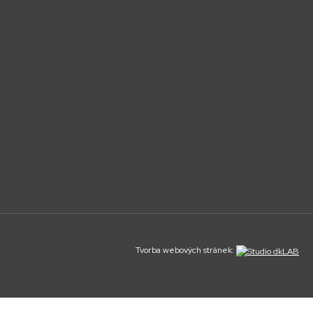
Tvorba webových stránek: