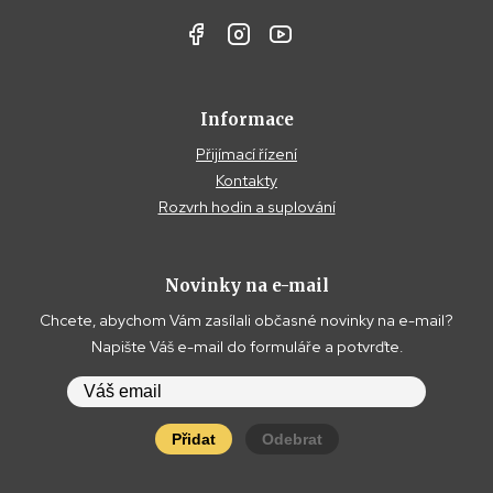
Informace
Přijímací řízení
Kontakty
Rozvrh hodin a suplování
Novinky na e-mail
Chcete, abychom Vám zasílali občasné novinky na e-mail?
Napište Váš e-mail do formuláře a potvrďte.
Přidat
Odebrat