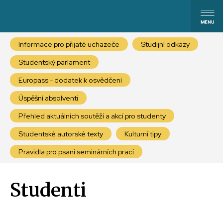
Informace pro přijaté uchazeče
Studijní odkazy
Studentský parlament
Europass - dodatek k osvědčení
Úspěšní absolventi
Přehled aktuálních soutěží a akcí pro studenty
Studentské autorské texty
Kulturní tipy
Pravidla pro psaní seminárních prací
Studenti