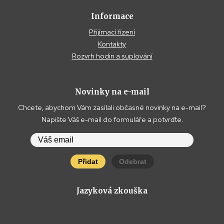
Informace
Přijímací řízení
Kontakty
Rozvrh hodin a suplování
Novinky na e-mail
Chcete, abychom Vám zasílali občasné novinky na e-mail?
Napište Váš e-mail do formuláře a potvrďte.
Přidat
Odebrat
Jazyková zkouška