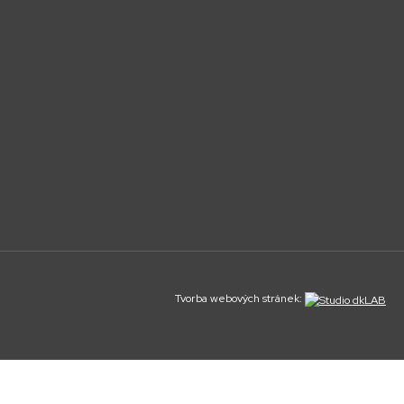
Tvorba webových stránek: