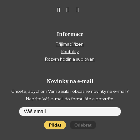
Informace
Přijímací řízení
Kontakty
Rozvrh hodin a suplování
Novinky na e-mail
Chcete, abychom Vám zasílali občasné novinky na e-mail?
Napište Váš e-mail do formuláře a potvrďte.
Přidat
Odebrat