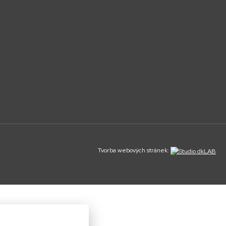
Tvorba webových stránek: