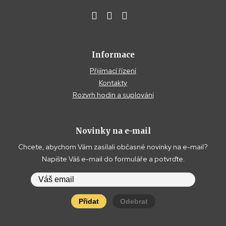
Informace
Přijímací řízení
Kontakty
Rozvrh hodin a suplování
Novinky na e-mail
Chcete, abychom Vám zasílali občasné novinky na e-mail?
Napište Váš e-mail do formuláře a potvrďte.
Přidat
Odebrat