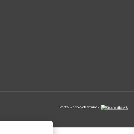
Tvorba webových stránek: