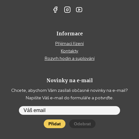
Informace
Přijímací řízení
Kontakty
Rozvrh hodin a suplování
Novinky na e-mail
Chcete, abychom Vám zasílali občasné novinky na e-mail?
Napište Váš e-mail do formuláře a potvrďte.
Přidat
Odebrat