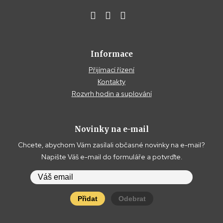
Informace
Přijímací řízení
Kontakty
Rozvrh hodin a suplování
Novinky na e-mail
Chcete, abychom Vám zasílali občasné novinky na e-mail?
Napište Váš e-mail do formuláře a potvrďte.
Přidat
Odebrat