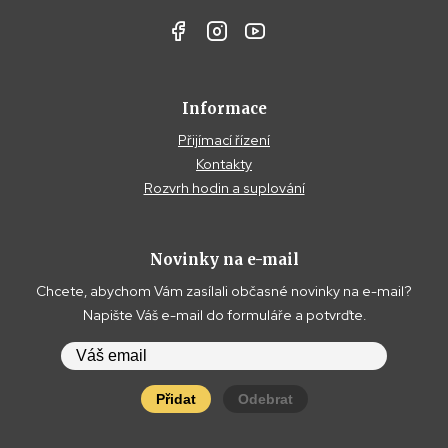
Informace
Přijímací řízení
Kontakty
Rozvrh hodin a suplování
Novinky na e-mail
Chcete, abychom Vám zasílali občasné novinky na e-mail?
Napište Váš e-mail do formuláře a potvrďte.
Přidat
Odebrat