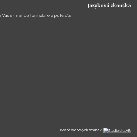
Jazyková zkouška
 Váš e-mail do formuláře a potvrďte.
Tvorba webových stránek: