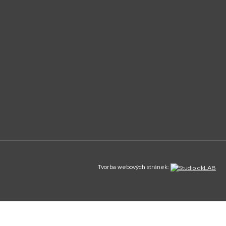
Tvorba webových stránek: