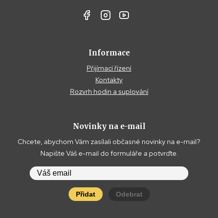
Informace
Přijímací řízení
Kontakty
Rozvrh hodin a suplování
Novinky na e-mail
Chcete, abychom Vám zasílali občasné novinky na e-mail?
Napište Váš e-mail do formuláře a potvrďte.
Přidat
Odebrat