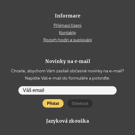
Informace
Přijímací řízení
Kontakty
Rozvrh hodin a suplování
Novinky na e-mail
Chcete, abychom Vám zasílali občasné novinky na e-mail?
Napište Váš e-mail do formuláře a potvrďte.
Přidat
Odebrat
Jazyková zkouška