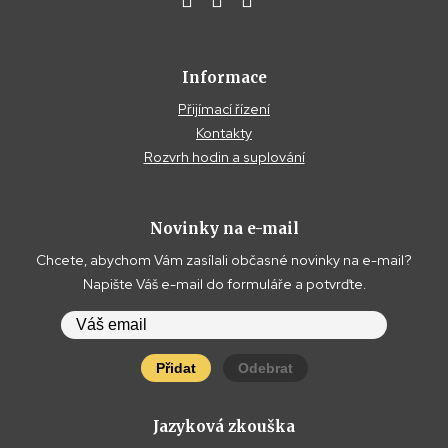
Informace
Přijímací řízení
Kontakty
Rozvrh hodin a suplování
Novinky na e-mail
Chcete, abychom Vám zasílali občasné novinky na e-mail?
Napište Váš e-mail do formuláře a potvrďte.
Přidat
Odebrat
Jazyková zkouška