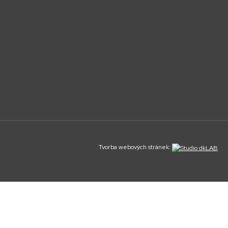
Tvorba webových stránek: