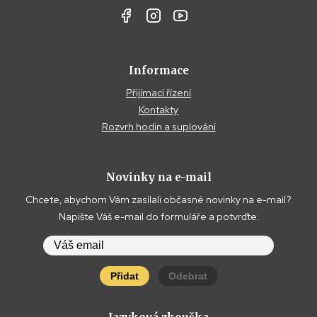
Informace
Přijímací řízení
Kontakty
Rozvrh hodin a suplování
Novinky na e-mail
Chcete, abychom Vám zasílali občasné novinky na e-mail?
Napište Váš e-mail do formuláře a potvrďte.
Přidat
Odebrat