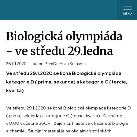
Biologická olympiáda
- ve středu 29.ledna
26.01.2020
|
autor: PaedDr. Milan Kulhánek
Ve středu 29.1.2020 se koná Biologická olympiáda
kategorie D ( prima, sekunda) a kategorie C (tercie,
kvarta)
Ve středu 29.1.2020 se koná Biologická olympiáda kategorie D
( prima, sekunda) a kategorie C (tercie, kvarta). Začínáme
v 8.00 v učebně 36CH . Zájemci, hlaste se v kabinetě biologie
a chemie. Studijní materiál je na oficiálních stránkách