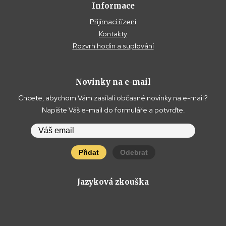
Informace
Přijímací řízení
Kontakty
Rozvrh hodin a suplování
Novinky na e-mail
Chcete, abychom Vám zasílali občasné novinky na e-mail?
Napište Váš e-mail do formuláře a potvrďte.
Přidat
Odebrat
Jazyková zkouška