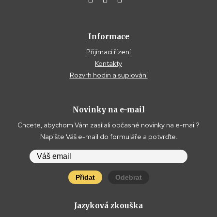
Informace
Přijímací řízení
Kontakty
Rozvrh hodin a suplování
Novinky na e-mail
Chcete, abychom Vám zasílali občasné novinky na e-mail?
Napište Váš e-mail do formuláře a potvrďte.
Přidat
Odebrat
Jazyková zkouška