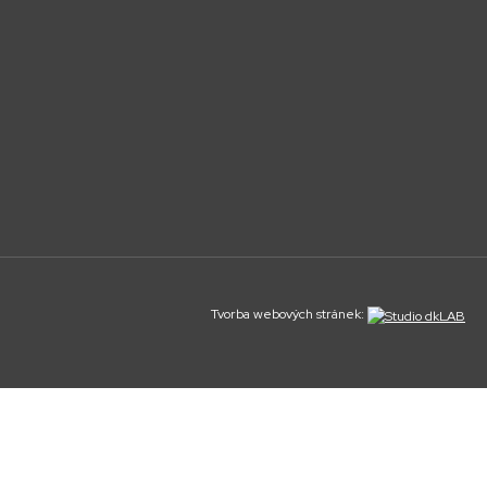
Tvorba webových stránek: