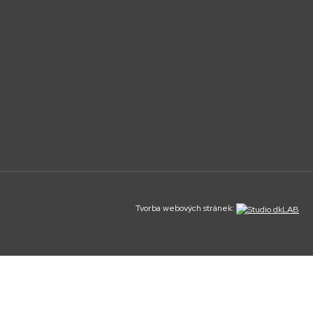
Tvorba webových stránek: