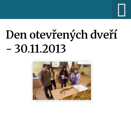
Den otevřených dveří
- 30.11.2013