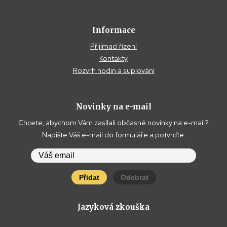
Informace
Přijímací řízení
Kontakty
Rozvrh hodin a suplování
Novinky na e-mail
Chcete, abychom Vám zasílali občasné novinky na e-mail?
Napište Váš e-mail do formuláře a potvrďte.
Přidat
Odebrat
Jazyková zkouška