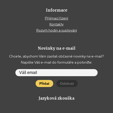
Informace
Přijímací řízení
Kontakty
Rozvrh hodin a suplování
Novinky na e-mail
Chcete, abychom Vám zasílali občasné novinky na e-mail?
Napište Váš e-mail do formuláře a potvrďte.
Přidat
Odebrat
Jazyková zkouška