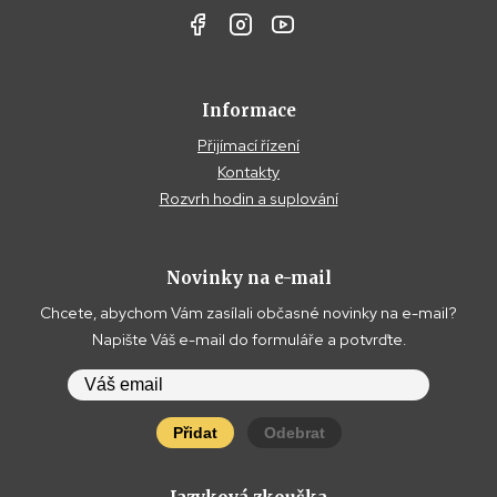
Informace
Přijímací řízení
Kontakty
Rozvrh hodin a suplování
Novinky na e-mail
Chcete, abychom Vám zasílali občasné novinky na e-mail?
Napište Váš e-mail do formuláře a potvrďte.
Přidat
Odebrat