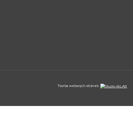
Tvorba webových stránek: