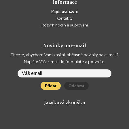
Informace
Přijímací řízení
Kontakty
Rozvrh hodin a suplování
Novinky na e-mail
Chcete, abychom Vám zasílali občasné novinky na e-mail?
Napište Váš e-mail do formuláře a potvrďte.
Přidat
Odebrat
Jazyková zkouška