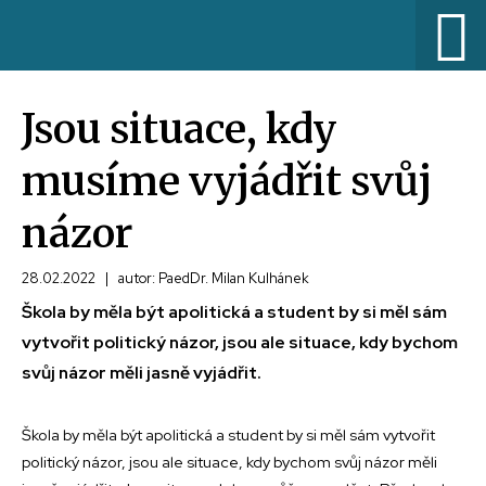
Jsou situace, kdy
musíme vyjádřit svůj
názor
28.02.2022
|
autor: PaedDr. Milan Kulhánek
Škola by měla být apolitická a student by si měl sám
vytvořit politický názor, jsou ale situace, kdy bychom
svůj názor měli jasně vyjádřit.
Škola by měla být apolitická a student by si měl sám vytvořit
politický názor, jsou ale situace, kdy bychom svůj názor měli