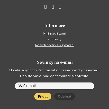
Informace
Přijímací řízení
Kontakty
Rozvrh hodin a suplování
Novinky na e-mail
Chcete, abychom Vám zasílali občasné novinky na e-mail?
Napište Váš e-mail do formuláře a potvrďte.
Přidat
Odebrat