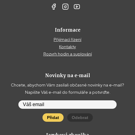
Informace
Přijímací řízení
Kontakty
Rozvrh hodin a suplování
Novinky na e-mail
Chcete, abychom Vám zasílali občasné novinky na e-mail?
Napište Váš e-mail do formuláře a potvrďte.
Přidat
Odebrat