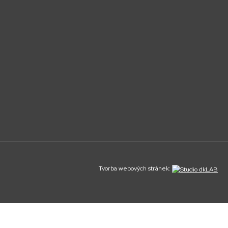
Tvorba webových stránek: