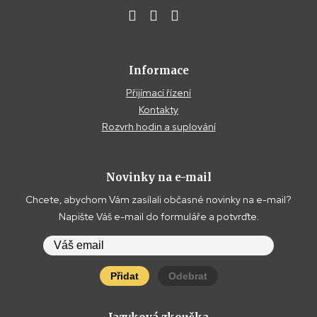
Informace
Přijímací řízení
Kontakty
Rozvrh hodin a suplování
Novinky na e-mail
Chcete, abychom Vám zasílali občasné novinky na e-mail?
Napište Váš e-mail do formuláře a potvrďte.
Přidat
Odebrat