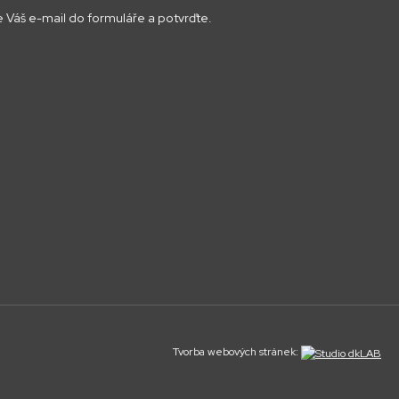
 Váš e-mail do formuláře a potvrďte.
Tvorba webových stránek: