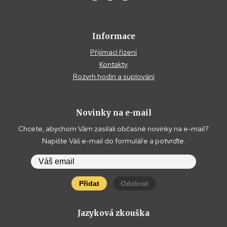
Informace
Přijímací řízení
Kontakty
Rozvrh hodin a suplování
Novinky na e-mail
Chcete, abychom Vám zasílali občasné novinky na e-mail?
Napište Váš e-mail do formuláře a potvrďte.
Přidat
Odebrat
Jazyková zkouška