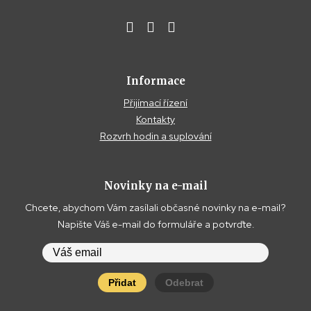
Informace
Přijímací řízení
Kontakty
Rozvrh hodin a suplování
Novinky na e-mail
Chcete, abychom Vám zasílali občasné novinky na e-mail?
Napište Váš e-mail do formuláře a potvrďte.
Přidat
Odebrat