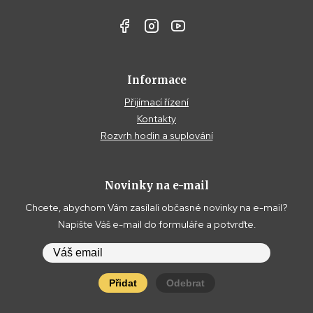
Informace
Přijímací řízení
Kontakty
Rozvrh hodin a suplování
Novinky na e-mail
Chcete, abychom Vám zasílali občasné novinky na e-mail?
Napište Váš e-mail do formuláře a potvrďte.
Přidat
Odebrat