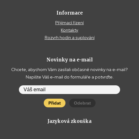
Informace
Přijímací řízení
Kontakty
Rozvrh hodin a suplování
Novinky na e-mail
Chcete, abychom Vám zasílali občasné novinky na e-mail?
Napište Váš e-mail do formuláře a potvrďte.
Přidat
Odebrat
Jazyková zkouška