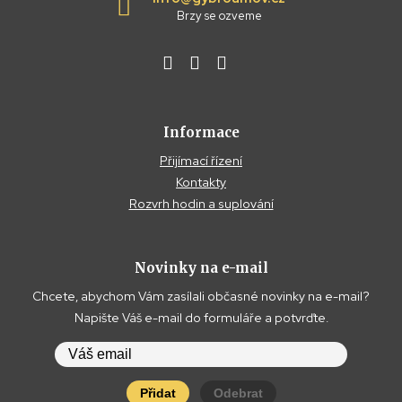
Brzy se ozveme
Informace
Přijímací řízení
Kontakty
Rozvrh hodin a suplování
Novinky na e-mail
Chcete, abychom Vám zasílali občasné novinky na e-mail?
Napište Váš e-mail do formuláře a potvrďte.
Přidat
Odebrat