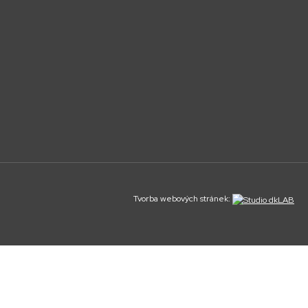
Tvorba webových stránek: