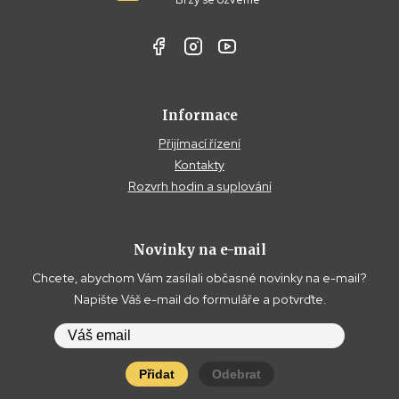
Informace
Přijímací řízení
Kontakty
Rozvrh hodin a suplování
Novinky na e-mail
Chcete, abychom Vám zasílali občasné novinky na e-mail?
Napište Váš e-mail do formuláře a potvrďte.
Přidat
Odebrat