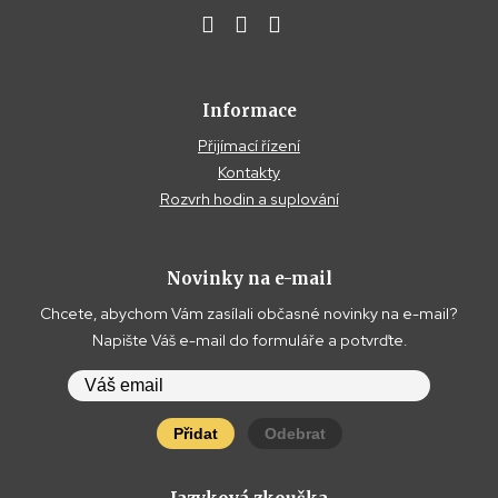
Informace
Přijímací řízení
Kontakty
Rozvrh hodin a suplování
Novinky na e-mail
Chcete, abychom Vám zasílali občasné novinky na e-mail?
Napište Váš e-mail do formuláře a potvrďte.
Přidat
Odebrat