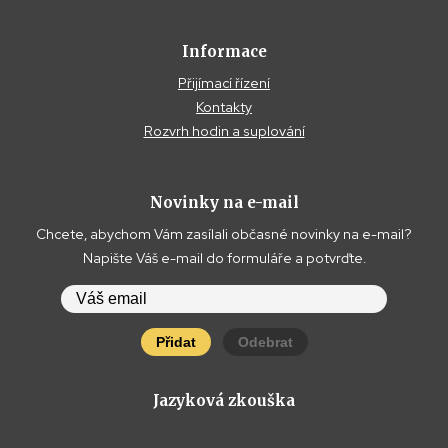
Informace
Přijímací řízení
Kontakty
Rozvrh hodin a suplování
Novinky na e-mail
Chcete, abychom Vám zasílali občasné novinky na e-mail?
Napište Váš e-mail do formuláře a potvrďte.
Přidat
Odebrat
Jazyková zkouška