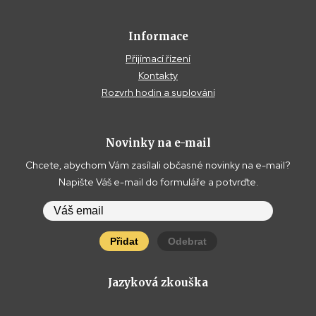
Informace
Přijímací řízení
Kontakty
Rozvrh hodin a suplování
Novinky na e-mail
Chcete, abychom Vám zasílali občasné novinky na e-mail?
Napište Váš e-mail do formuláře a potvrďte.
Přidat
Odebrat
Jazyková zkouška