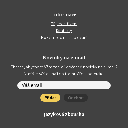
Informace
Přijímací řízení
Kontakty
Rozvrh hodin a suplování
Novinky na e-mail
Chcete, abychom Vám zasílali občasné novinky na e-mail?
Napište Váš e-mail do formuláře a potvrďte.
Přidat
Odebrat
Jazyková zkouška