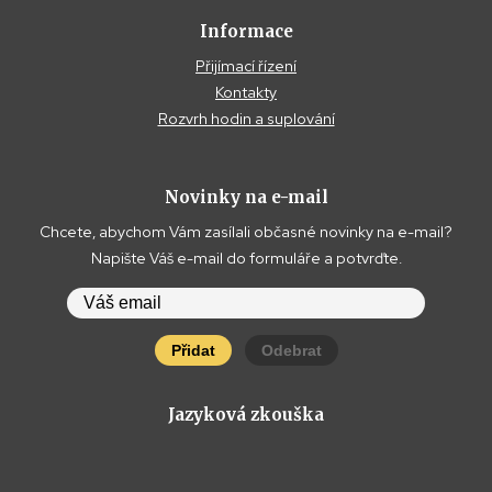
Informace
Přijímací řízení
Kontakty
Rozvrh hodin a suplování
Novinky na e-mail
Chcete, abychom Vám zasílali občasné novinky na e-mail?
Napište Váš e-mail do formuláře a potvrďte.
Přidat
Odebrat
Jazyková zkouška