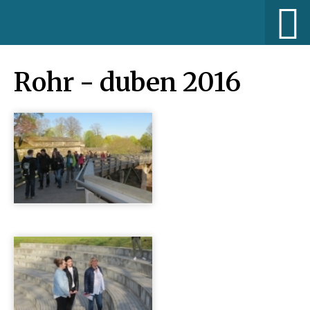
Rohr - duben 2016