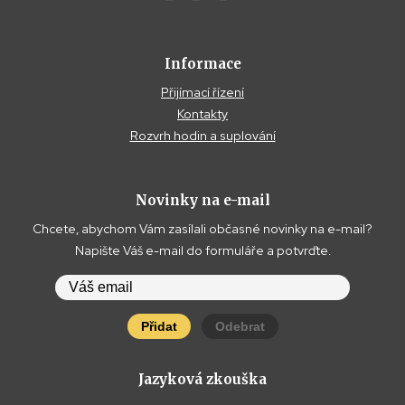
Informace
Přijímací řízení
Kontakty
Rozvrh hodin a suplování
Novinky na e-mail
Chcete, abychom Vám zasílali občasné novinky na e-mail?
Napište Váš e-mail do formuláře a potvrďte.
Přidat
Odebrat
Jazyková zkouška